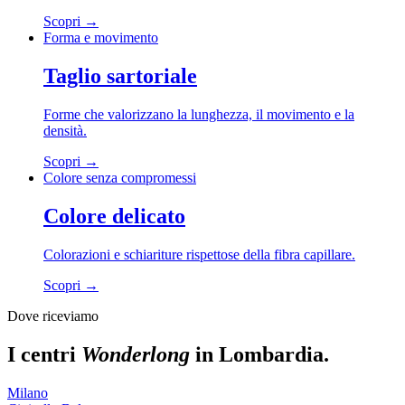
Scopri →
Forma e movimento
Taglio sartoriale
Forme che valorizzano la lunghezza, il movimento e la
densità.
Scopri →
Colore senza compromessi
Colore delicato
Colorazioni e schiariture rispettose della fibra capillare.
Scopri →
Dove riceviamo
I centri
Wonderlong
in Lombardia.
Milano