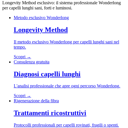
Longevity Method esclusivo: il sistema professionale Wonderlong
per capelli lunghi sani, forti e luminosi.
Metodo esclusivo Wonderlong
Longevity Method
Il metodo esclusivo Wonderlong per capelli lunghi sani nel
tempo.
Scopri →
Consulenza gratuita
Diagnosi capelli lunghi
L'analisi professionale che apre ogni percorso Wonderlong.
Scopri →
Rigenerazione della fibra
Trattamenti ricostruttivi
Protocolli professionali per capelli rovinati, fragili o spenti.