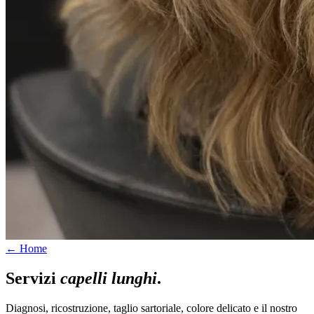
← Home
Servizi
capelli lunghi
.
Diagnosi, ricostruzione, taglio sartoriale, colore delicato e il nostro