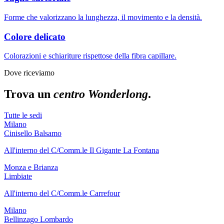
Forme che valorizzano la lunghezza, il movimento e la densità.
Colore delicato
Colorazioni e schiariture rispettose della fibra capillare.
Dove riceviamo
Trova un
centro Wonderlong
.
Tutte le sedi
Milano
Cinisello Balsamo
All'interno del C/Comm.le Il Gigante La Fontana
Monza e Brianza
Limbiate
All'interno del C/Comm.le Carrefour
Milano
Bellinzago Lombardo