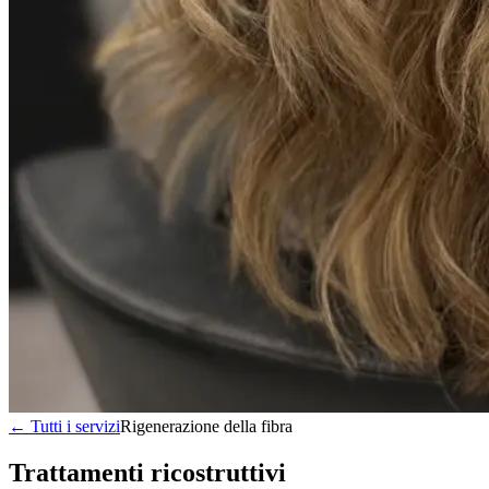
← Tutti i servizi
Rigenerazione della fibra
Trattamenti ricostruttivi