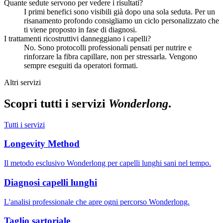
Quante sedute servono per vedere i risultati?
I primi benefici sono visibili già dopo una sola seduta. Per un
risanamento profondo consigliamo un ciclo personalizzato che
ti viene proposto in fase di diagnosi.
I trattamenti ricostruttivi danneggiano i capelli?
No. Sono protocolli professionali pensati per nutrire e
rinforzare la fibra capillare, non per stressarla. Vengono
sempre eseguiti da operatori formati.
Altri servizi
Scopri tutti i servizi
Wonderlong
.
Tutti i servizi
Longevity Method
Il metodo esclusivo Wonderlong per capelli lunghi sani nel tempo.
Diagnosi capelli lunghi
L'analisi professionale che apre ogni percorso Wonderlong.
Taglio sartoriale