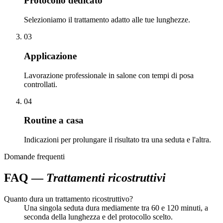
Protocollo dedicato
Selezioniamo il trattamento adatto alle tue lunghezze.
03
Applicazione
Lavorazione professionale in salone con tempi di posa
controllati.
04
Routine a casa
Indicazioni per prolungare il risultato tra una seduta e l'altra.
Domande frequenti
FAQ —
Trattamenti ricostruttivi
Quanto dura un trattamento ricostruttivo?
Una singola seduta dura mediamente tra 60 e 120 minuti, a
seconda della lunghezza e del protocollo scelto.