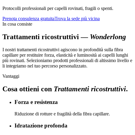
Protocolli professionali per capelli rovinati, fragili o spenti.
Prenota consulenza gratuita
Trova la sede più vicina
In cosa consiste
Trattamenti ricostruttivi
—
Wonderlong
I nostri trattamenti ricostruttivi agiscono in profondità sulla fibra
capillare per restituire forza, elasticità e luminosità ai capelli lunghi
più rovinati. Selezioniamo prodotti professionali di altissimo livello e
li integriamo nel tuo percorso personalizzato.
Vantaggi
Cosa ottieni con
Trattamenti ricostruttivi
.
Forza e resistenza
Riduzione di rotture e fragilità della fibra capillare.
Idratazione profonda