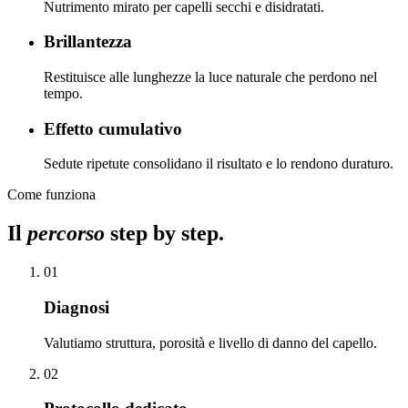
Nutrimento mirato per capelli secchi e disidratati.
Brillantezza
Restituisce alle lunghezze la luce naturale che perdono nel
tempo.
Effetto cumulativo
Sedute ripetute consolidano il risultato e lo rendono duraturo.
Come funziona
Il
percorso
step by step.
01
Diagnosi
Valutiamo struttura, porosità e livello di danno del capello.
02