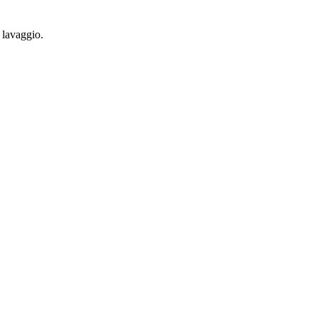
 lavaggio.