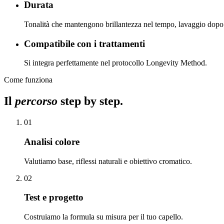
Durata
Tonalità che mantengono brillantezza nel tempo, lavaggio dopo
Compatibile con i trattamenti
Si integra perfettamente nel protocollo Longevity Method.
Come funziona
Il
percorso
step by step.
01
Analisi colore
Valutiamo base, riflessi naturali e obiettivo cromatico.
02
Test e progetto
Costruiamo la formula su misura per il tuo capello.