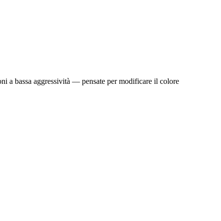
ioni a bassa aggressività — pensate per modificare il colore