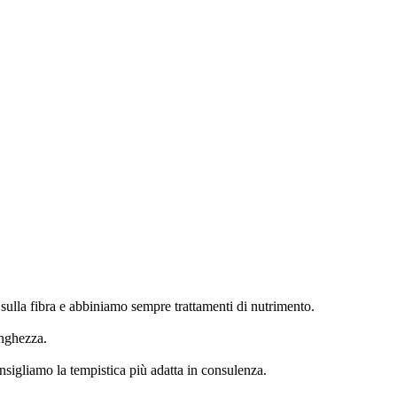
sulla fibra e abbiniamo sempre trattamenti di nutrimento.
unghezza.
nsigliamo la tempistica più adatta in consulenza.