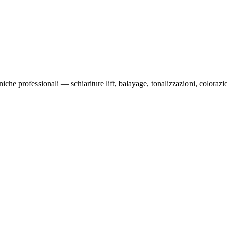
niche professionali — schiariture lift, balayage, tonalizzazioni, coloraz