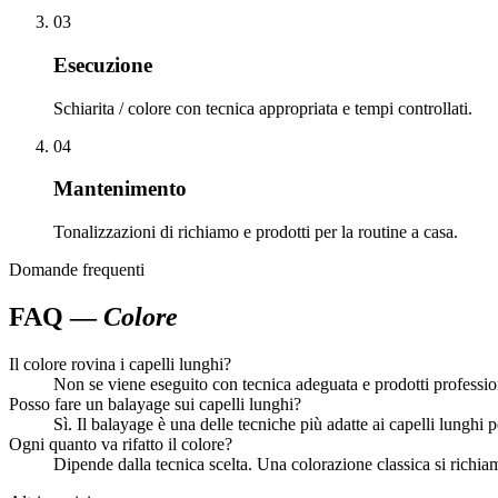
03
Esecuzione
Schiarita / colore con tecnica appropriata e tempi controllati.
04
Mantenimento
Tonalizzazioni di richiamo e prodotti per la routine a casa.
Domande frequenti
FAQ —
Colore
Il colore rovina i capelli lunghi?
Non se viene eseguito con tecnica adeguata e prodotti professio
Posso fare un balayage sui capelli lunghi?
Sì. Il balayage è una delle tecniche più adatte ai capelli lunghi
Ogni quanto va rifatto il colore?
Dipende dalla tecnica scelta. Una colorazione classica si richia