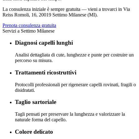
La consulenza iniziale è sempre gratuita — vieni a trovarci in
Via
Reiss Romoli, 16
,
20019 Settimo Milanese (MI)
.
Prenota consulenza gratuita
Servizi a
Settimo Milanese
Diagnosi capelli lunghi
Analisi dettagliata di cute, lunghezze e punte per costruire un
percorso su misura.
Trattamenti ricostruttivi
Protocolli professionali per rigenerare capelli rovinati, fragili o
disidratati.
Taglio sartoriale
Tagli pensati per preservare la lunghezza e valorizzare la
naturale forma del capello.
Colore delicato