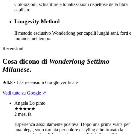
Colorazioni, schiariture e tonalizzazioni rispettose della fibra
capillare.
Longevity Method
Il metodo esclusivo Wonderlong per capelli lunghi sani, forti e
luminosi nel tempo.
Recensioni
Cosa dicono di
Wonderlong
Settimo
Milanese
.
★
4.8
·
173
recensioni Google verificate
Vedi tutte su Google ↗
Angela Lo pinto
★★★★★
2 mesi fa
Esperienza assolutamente positiva. Dopo una prima visita per
una piega, sono tornata per colore e styling e ho trovato la